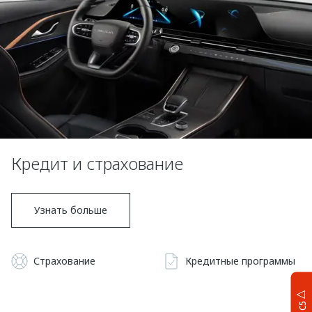
Кредит и страхование
Узнать больше
Страхование
Кредитные программы