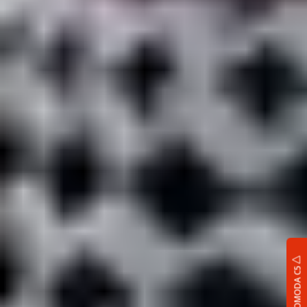
OMODA C5