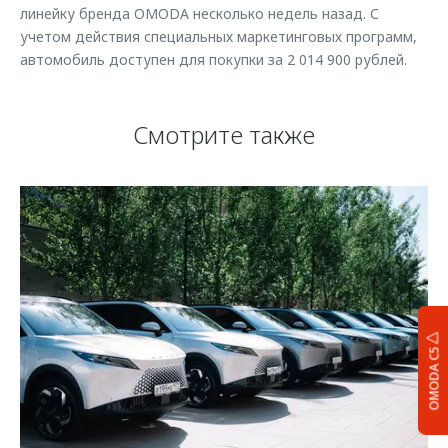
линейку бренда OMODA несколько недель назад. С
учетом действия специальных маркетинговых программ,
автомобиль доступен для покупки за 2 014 900 рублей.
Смотрите также
OMODA C5