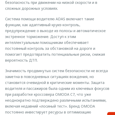
безопасность при движении на низкой скорости и в
сложных дорожных условиях.
Система помощи водителю ADAS включает такие
функции, как адаптивный круиз-контроль,
предупреждение о выходе из полосы и автоматическое
экстренное торможение. Доступ к этим
интеллектуальным помощникам обеспечивает
постоянный контроль за обстановкой на дороге и
помогает предотвратить потенциальные риски, снижая
вероятность ДТП.
Значимость продвинутых систем безопасности не всегда
заметна в повседневных ситуациях вождения, но
становится очевидной в критические моменты. Защита
водителя и пассажиров была одним из ключевых фокусов
при разработке кроссовера OMODA C7, что уже
неоднократно подтверждено различными испытаниями,
включая недавний «лосиный тест». Бренд OMODA
постоянно инвестирует ресурсы в оптимизацию