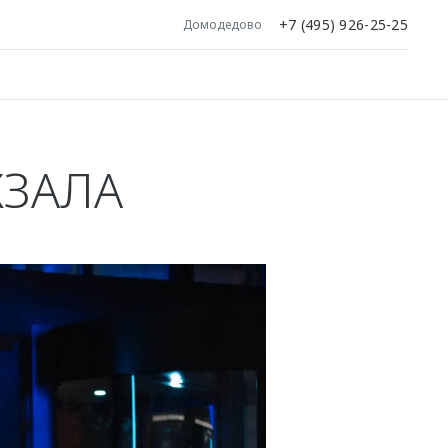
+7 (495) 926-25-25
Домодедово
КЗАЛА