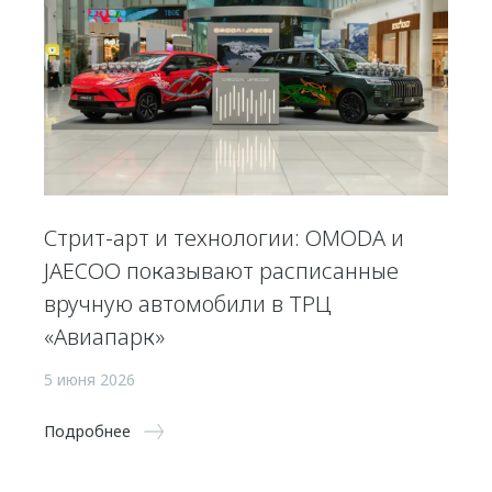
Стрит-арт и технологии: OMODA и
JAECOO показывают расписанные
вручную автомобили в ТРЦ
«Авиапарк»
5 июня 2026
Подробнее