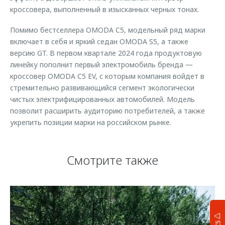
кроссовера, выполненный в изысканных черных тонах.
Помимо бестселлера OMODA C5, модельный ряд марки
включает в себя и яркий седан OMODA S5, а также
версию GT. В первом квартале 2024 года продуктовую
линейку пополнит первый электромобиль бренда —
кроссовер OMODA C5 EV, с которым компания войдет в
стремительно развивающийся сегмент экологически
чистых электрифицированных автомобилей. Модель
позволит расширить аудиторию потребителей, а также
укрепить позиции марки на российском рынке.
Смотрите также