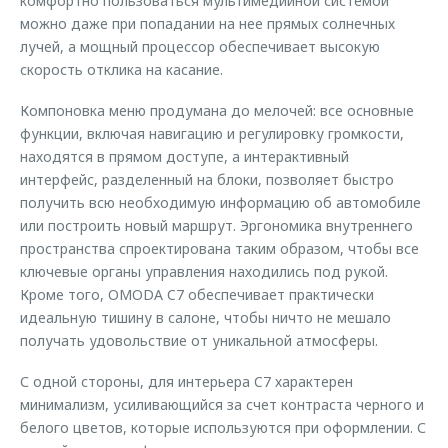
комфортно пользоваться мультимедийной системой
можно даже при попадании на нее прямых солнечных
лучей, а мощный процессор обеспечивает высокую
скорость отклика на касание.
Компоновка меню продумана до мелочей: все основные
функции, включая навигацию и регулировку громкости,
находятся в прямом доступе, а интерактивный
интерфейс, разделенный на блоки, позволяет быстро
получить всю необходимую информацию об автомобиле
или построить новый маршрут. Эргономика внутреннего
пространства спроектирована таким образом, чтобы все
ключевые органы управления находились под рукой.
Кроме того, OMODA C7 обеспечивает практически
идеальную тишину в салоне, чтобы ничто не мешало
получать удовольствие от уникальной атмосферы.
С одной стороны, для интерьера C7 характерен
минимализм, усиливающийся за счет контраста черного и
белого цветов, которые используются при оформлении. С