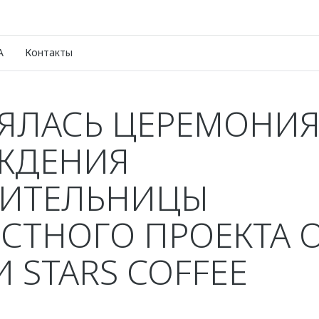
A
Контакты
ЯЛАСЬ ЦЕРЕМОНИ
ЖДЕНИЯ
ИТЕЛЬНИЦЫ
СТНОГО ПРОЕКТА 
И STARS COFFEE