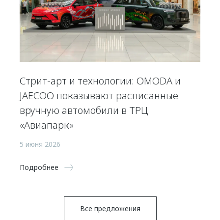
Стрит-арт и технологии: OMODA и
JAECOO показывают расписанные
вручную автомобили в ТРЦ
«Авиапарк»
5 июня 2026
Подробнее
Все предложения