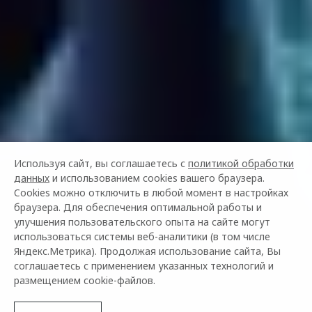
Используя сайт, вы соглашаетесь с
политикой обработки
данных
и использованием cookies вашего браузера.
Cookies можно отключить в любой момент в настройках
браузера. Для обеспечения оптимальной работы и
улучшения пользовательского опыта на сайте могут
использоваться системы веб-аналитики (в том числе
Яндекс.Метрика). Продолжая использование сайта, Вы
соглашаетесь с применением указанных технологий и
размещением cookie-файлов.