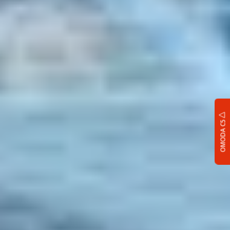
OMODA C5