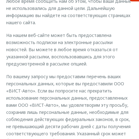
любое время сообщить нам об этом, чтобы ваши данные
не использовались для данной цели. Дальнейшую
информацию вы найдете на соответствующих страницах
нашего сайта.
На нашем веб-сайте может быть предоставлена
возможность подписки на электронные рассылки
новостей. Вы можете в любое время отказаться от
указанной рассылки, воспользовавшись для этого
предусмотренной в рассылке опцией.
По вашему запросу мы предоставим перечень ваших
персональных данных, которые вы предоставили ООО
«ВИСТ-Авто». Если вы попросите нас прекратить
использование персональных данных, предоставленных
вами ООО «ВИСТ-Авто», мы удовлетворим эту просьбу,
сохранив лишь персональные данные, необходимые для
соблюдения действующих федеральных законов, в срок,
не превышающий десяти рабочих дней с даты получения
соответствующего требования. Указанный срок может