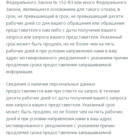
Федерального Закона № 152-ФЗ или иного Федерального
Закона, являющееся основанием для такого отказа, в
срок, не превышающий в срок, не превышающий десяти
рабочих дней со дня вашего обращения или обращения
представителя к нам либо с даты получения вашего
запроса или запроса вашего представителя. Указанный
срок может быть продлен, но не более чем на пять
рабочих дней и при условии направления нами в ваш
адрес мотивированного уведомления с указанием причин
продления срока предоставления запрашиваемой
информации.
Сведения о наличии персональных данных
предоставляются вам при ответе на запрос в течение
десяти рабочих дней от даты получения вашего запроса
или запроса вашего представителя. Указанный срок
может быть продлен, но не более чем на пять рабочих
дней и при условии направления нами в ваш адрес
мотивированного уведомления с указанием причин
продления срока предоставления запрашиваемой