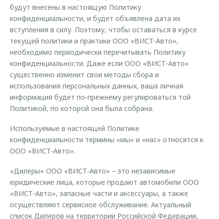
будут внесены в настоящую Политику
конфиденциальности, и будет объявлена дата их
вступления в силу. Поэтому, чтобы оставаться в курсе
текущей политики и практики ООО «ВИСТ-Авто»,
необходимо периодически перечитывать Политику
конфиденциальности. Даже если ООО «ВИСТ-Авто»
существенно изменит свои методы сбора и
использования персональных данных, ваша личная
информация будет по-прежнему регулироваться той
Политикой, по которой она была собрана.
Используемые в настоящей Политике
конфиденциальности термины «мы» и «нас» относятся к
ООО «ВИСТ-Авто».
«Дилеры» ООО «ВИСТ-Авто» – это независимые
юридические лица, которые продают автомобили ООО
«ВИСТ-Авто», запасные части и аксессуары, а также
осуществляют сервисное обслуживание. Актуальный
список Дилеров на территории Российской Федерации,