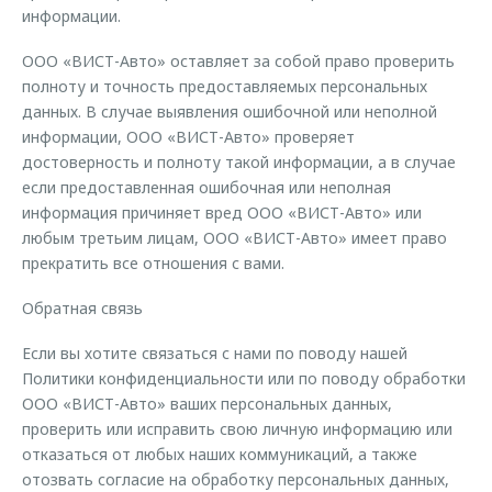
информации.
ООО «ВИСТ-Авто» оставляет за собой право проверить
полноту и точность предоставляемых персональных
данных. В случае выявления ошибочной или неполной
информации, ООО «ВИСТ-Авто» проверяет
достоверность и полноту такой информации, а в случае
если предоставленная ошибочная или неполная
информация причиняет вред ООО «ВИСТ-Авто» или
любым третьим лицам, ООО «ВИСТ-Авто» имеет право
прекратить все отношения с вами.
Обратная связь
Если вы хотите связаться с нами по поводу нашей
Политики конфиденциальности или по поводу обработки
ООО «ВИСТ-Авто» ваших персональных данных,
проверить или исправить свою личную информацию или
отказаться от любых наших коммуникаций, а также
отозвать согласие на обработку персональных данных,