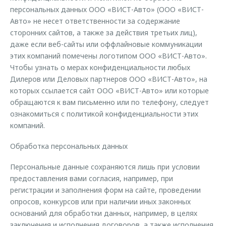
персональных данных ООО «ВИСТ-Авто» (ООО «ВИСТ-
Авто» не несет ответственности за содержание
сторонних сайтов, а также за действия третьих лиц),
даже если веб-сайты или оффлайновые коммуникации
этих компаний помечены логотипом ООО «ВИСТ-Авто».
Чтобы узнать о мерах конфиденциальности любых
Дилеров или Деловых партнеров ООО «ВИСТ-Авто», на
которых ссылается сайт ООО «ВИСТ-Авто» или которые
обращаются к вам письменно или по телефону, следует
ознакомиться с политикой конфиденциальности этих
компаний.
Обработка персональных данных
Персональные данные сохраняются лишь при условии
предоставления вами согласия, например, при
регистрации и заполнения форм на сайте, проведении
опросов, конкурсов или при наличии иных законных
оснований для обработки данных, например, в целях
заключения и исполнения договоров, а также исполнения