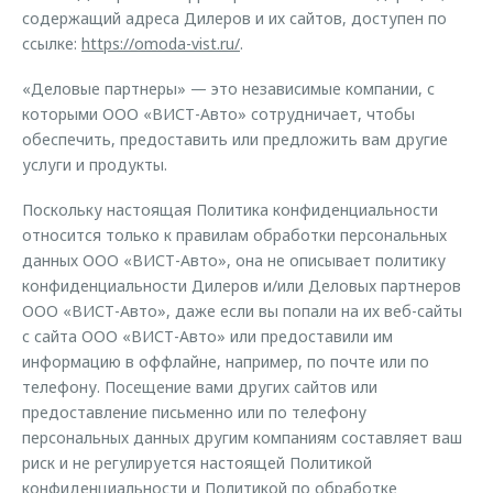
содержащий адреса Дилеров и их сайтов, доступен по
ссылке:
https://omoda-vist.ru/
.
«Деловые партнеры» — это независимые компании, с
которыми ООО «ВИСТ-Авто» сотрудничает, чтобы
обеспечить, предоставить или предложить вам другие
услуги и продукты.
Поскольку настоящая Политика конфиденциальности
относится только к правилам обработки персональных
данных ООО «ВИСТ-Авто», она не описывает политику
конфиденциальности Дилеров и/или Деловых партнеров
ООО «ВИСТ-Авто», даже если вы попали на их веб-сайты
с сайта ООО «ВИСТ-Авто» или предоставили им
информацию в оффлайне, например, по почте или по
телефону. Посещение вами других сайтов или
предоставление письменно или по телефону
персональных данных другим компаниям составляет ваш
риск и не регулируется настоящей Политикой
конфиденциальности и Политикой по обработке