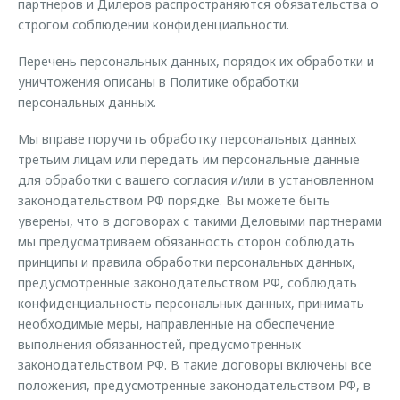
партнеров и Дилеров распространяются обязательства о
строгом соблюдении конфиденциальности.
Перечень персональных данных, порядок их обработки и
уничтожения описаны в Политике обработки
персональных данных.
Мы вправе поручить обработку персональных данных
третьим лицам или передать им персональные данные
для обработки с вашего согласия и/или в установленном
законодательством РФ порядке. Вы можете быть
уверены, что в договорах с такими Деловыми партнерами
мы предусматриваем обязанность сторон соблюдать
принципы и правила обработки персональных данных,
предусмотренные законодательством РФ, соблюдать
конфиденциальность персональных данных, принимать
необходимые меры, направленные на обеспечение
выполнения обязанностей, предусмотренных
законодательством РФ. В такие договоры включены все
положения, предусмотренные законодательством РФ, в