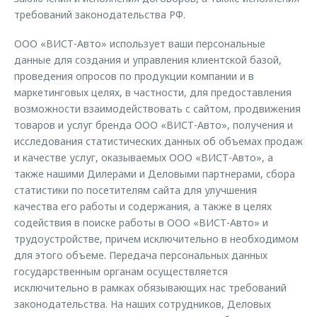
требований законодательства РФ.
ООО «ВИСТ-Авто» использует ваши персональные
данные для создания и управления клиентской базой,
проведения опросов по продукции компании и в
маркетинговых целях, в частности, для предоставления
возможности взаимодействовать с сайтом, продвижения
товаров и услуг бренда ООО «ВИСТ-Авто», получения и
исследования статистических данных об объемах продаж
и качестве услуг, оказываемых ООО «ВИСТ-Авто», а
также нашими Дилерами и Деловыми партнерами, сбора
статистики по посетителям сайта для улучшения
качества его работы и содержания, а также в целях
содействия в поиске работы в ООО «ВИСТ-Авто» и
трудоустройстве, причем исключительно в необходимом
для этого объеме. Передача персональных данных
государственным органам осуществляется
исключительно в рамках обязывающих нас требований
законодательства. На наших сотрудников, Деловых