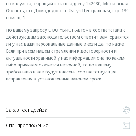
пожалуйста, обращайтесь по адресу 142030, Московская
Область, г.о. Домодедово, с Ям, ул Центральная, стр. 130,
помещ. 1.
По вашему запросу ООО «ВИСТ-Авто» в соответствии с
действующим законодательством ответит вам, хранятся
ли у нас ваши персональные данные и если да, то какие.
Если при всем нашем стремлении к достоверности и
актуальности хранимой у нас информации она по каким-
либо причинам окажется неточной, то по вашему
требованию в нее будут внесены соответствующие
исправления в установленные законом сроки.
Заказ тест-драйва
Спецпредложения