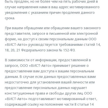
быть продлен, но не более чем на пять рабочих дней в
случае направления нами в ваш адрес мотивированного
уведомления с указанием причин продления данного
срока.
При вашем обращении или обращении вашего законного
представителя, запросе в письменной или электронной
форме, на доступ к своим персональным данным ООО
«ВИСТ-Авто» руководствуется требованиями статей 14,
18, 20, 21 Федерального закона № 152-ФЗ.
В зависимости от информации, предоставленной в
запросе, ООО «ВИСТ-Авто» принимает решение о
предоставлении вам доступа к вашим персональным
данным. В случае если данных предоставленных вами
недостаточно для установления вашей личности или
предоставление персональных данных нарушает
конституционные права и свободы других лиц ООО
«ВИСТ-Авто» подготавливает мотивированный ответ,
содержащий ссылку на положение части 8 статьи 14