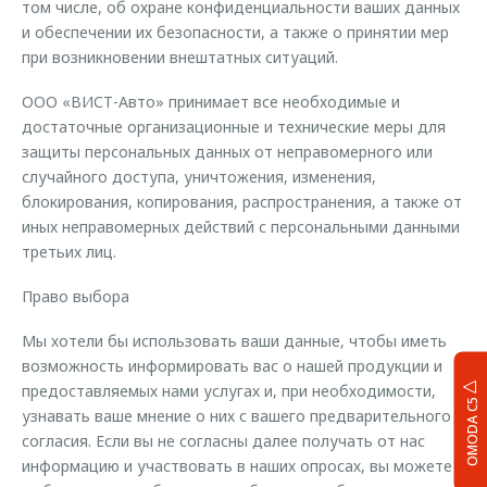
том числе, об охране конфиденциальности ваших данных
и обеспечении их безопасности, а также о принятии мер
при возникновении внештатных ситуаций.
ООО «ВИСТ-Авто» принимает все необходимые и
достаточные организационные и технические меры для
защиты персональных данных от неправомерного или
случайного доступа, уничтожения, изменения,
блокирования, копирования, распространения, а также от
иных неправомерных действий с персональными данными
третьих лиц.
Право выбора
Мы хотели бы использовать ваши данные, чтобы иметь
возможность информировать вас о нашей продукции и
предоставляемых нами услугах и, при необходимости,
OMODA C5
узнавать ваше мнение о них с вашего предварительного
согласия. Если вы не согласны далее получать от нас
информацию и участвовать в наших опросах, вы можете в